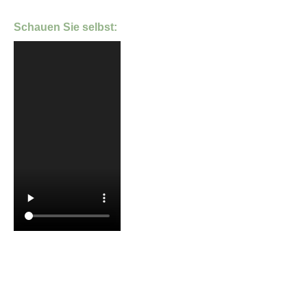
Schauen Sie selbst: