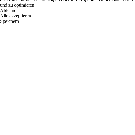
und zu optimieren.
Ablehnen
Alle akzeptieren
Speichern