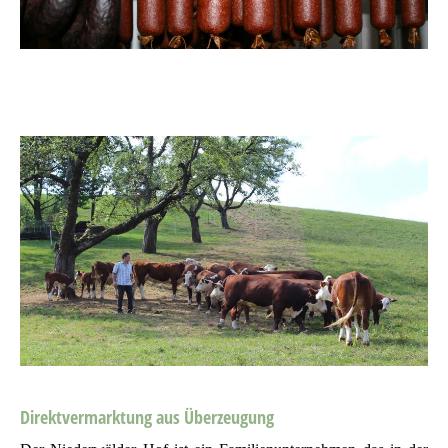
Direktvermarktung aus Überzeugung