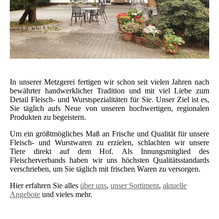
In unserer Metzgerei fertigen wir schon seit vielen Jahren nach
bewährter handwerklicher Tradition und mit viel Liebe zum
Detail Fleisch- und Wurstspezialitäten für Sie. Unser Ziel ist es,
Sie täglich aufs Neue von unseren hochwertigen, regionalen
Produkten zu begeistern.
Um ein größtmögliches Maß an Frische und Qualität für unsere
Fleisch- und Wurstwaren zu erzielen, schlachten wir unsere
Tiere direkt auf dem Hof. Als Innungsmitglied des
Fleischerverbands haben wir uns höchsten Qualitätsstandards
verschrieben, um Sie täglich mit frischen Waren zu versorgen.
Hier erfahren Sie alles
über uns
,
unser Sortiment
,
aktuelle
Angebote
und vieles mehr.