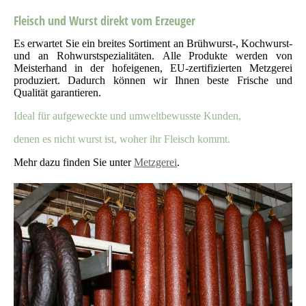
Fleisch und Wurst direkt vom Erzeuger
Es erwartet Sie ein breites Sortiment an Brühwurst-, Kochwurst-
und an Rohwurstspezialitäten. Alle Produkte werden von
Meisterhand in der hofeigenen, EU-zertifizierten Metzgerei
produziert. Dadurch können wir Ihnen beste Frische und
Qualität garantieren.
Ideal für aufgeweckte und umweltbewusste Kunden,
denen es nicht wurst ist, woher ihr Fleisch kommt.
Mehr dazu finden Sie unter
Metzgerei
.